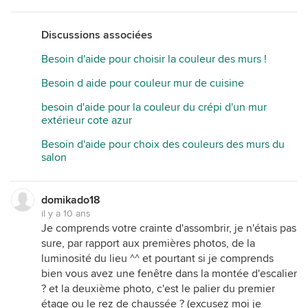
Discussions associées
Besoin d'aide pour choisir la couleur des murs !
Besoin d aide pour couleur mur de cuisine
besoin d'aide pour la couleur du crépi d'un mur
extérieur cote azur
Besoin d'aide pour choix des couleurs des murs du
salon
domikado18
il y a 10 ans
Je comprends votre crainte d'assombrir, je n'étais pas
sure, par rapport aux premières photos, de la
luminosité du lieu ^^ et pourtant si je comprends
bien vous avez une fenêtre dans la montée d'escalier
? et la deuxième photo, c'est le palier du premier
étage ou le rez de chaussée ? (excusez moi je