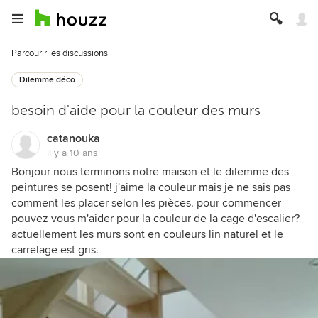
Parcourir les discussions
Dilemme déco
besoin d'aide pour la couleur des murs
catanouka
il y a 10 ans
Bonjour nous terminons notre maison et le dilemme des
peintures se posent! j'aime la couleur mais je ne sais pas
comment les placer selon les pièces. pour commencer
pouvez vous m'aider pour la couleur de la cage d'escalier?
actuellement les murs sont en couleurs lin naturel et le
carrelage est gris.