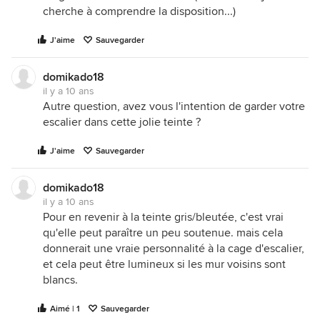
cherche à comprendre la disposition...)
J'aime
Sauvegarder
domikado18
il y a 10 ans
Autre question, avez vous l'intention de garder votre
escalier dans cette jolie teinte ?
J'aime
Sauvegarder
domikado18
il y a 10 ans
Pour en revenir à la teinte gris/bleutée, c'est vrai
qu'elle peut paraître un peu soutenue. mais cela
donnerait une vraie personnalité à la cage d'escalier,
et cela peut être lumineux si les mur voisins sont
blancs.
Aimé | 1
Sauvegarder