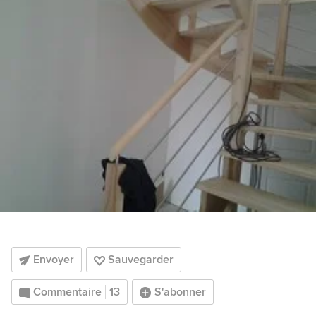
Envoyer
Sauvegarder
Commentaire
13
S'abonner