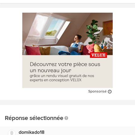
Sponsorisé
Réponse sélectionnée
domikado18