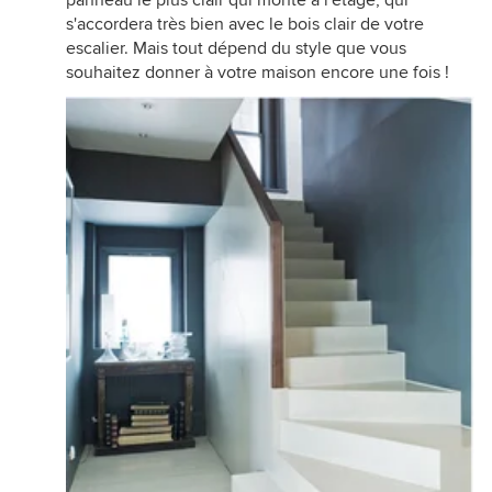
panneau le plus clair qui monte à l'étage, qui
s'accordera très bien avec le bois clair de votre
escalier. Mais tout dépend du style que vous
souhaitez donner à votre maison encore une fois !