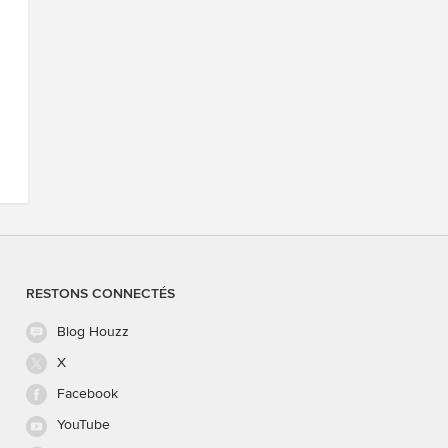
RESTONS CONNECTÉS
Blog Houzz
X
Facebook
YouTube