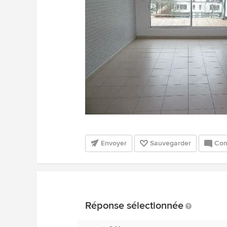
Envoyer
Sauvegarder
Com
Réponse sélectionnée