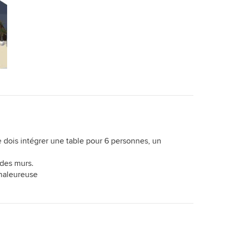
je dois intégrer une table pour 6 personnes, un
 des murs.
chaleureuse