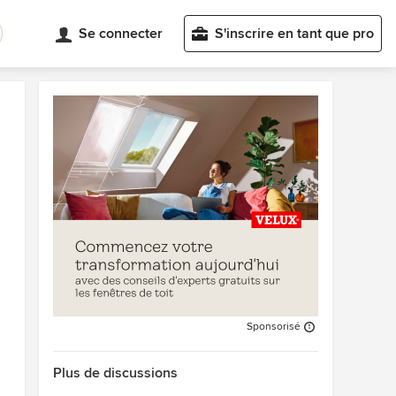
Se connecter
S'inscrire en tant que pro
Sponsorisé
Plus de discussions