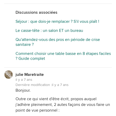
Discussions associées
Séjour : que dois-je remplacer ? S'il vous plaît !
Le casse-tête : un salon ET un bureau
Qu'attendez-vous des pros en période de crise
sanitaire ?
Comment choisir une table basse en 8 étapes faciles
? Guide complet
julie Maretraite
il y a 7 ans
Dernière modification :
il y a 7 ans
Bonjour.
Outre ce qui vient d'être écrit, propos auquel
j'adhère pleinement, 2 autes façons de vous faire un
point de vue personnel :