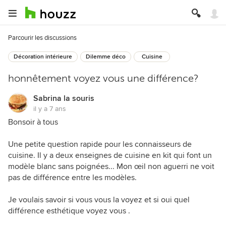
Parcourir les discussions
Décoration intérieure
Dilemme déco
Cuisine
honnêtement voyez vous une différence?
Sabrina la souris
il y a 7 ans
Bonsoir à tous
Une petite question rapide pour les connaisseurs de
cuisine. Il y a deux enseignes de cuisine en kit qui font un
modèle blanc sans poignées... Mon œil non aguerri ne voit
pas de différence entre les modèles.
Je voulais savoir si vous vous la voyez et si oui quel
différence esthétique voyez vous .