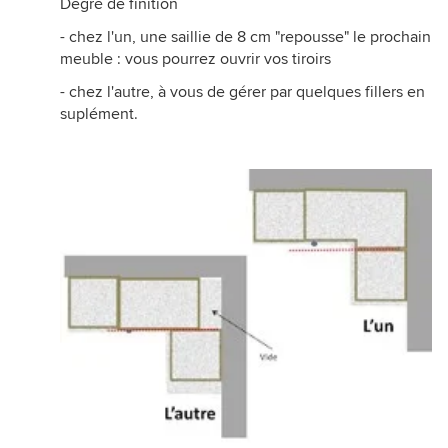
Degré de finition
- chez l'un, une saillie de 8 cm "repousse" le prochain
meuble : vous pourrez ouvrir vos tiroirs
- chez l'autre, à vous de gérer par quelques fillers en
suplément.