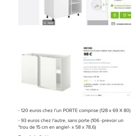
- 120 euros chez l'un PORTE comprise (128 x 69 X 80)
- 93 euros chez l'autre, sans porte (106 -prevoir un
"trou de 15 cm en angle!- x 58 x 78,6)