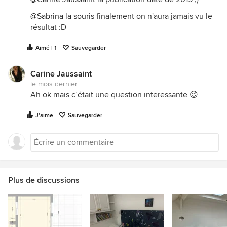
@Sabrina la souris
finalement on n'aura jamais vu le
résultat :D
Aimé | 1
Sauvegarder
Carine Jaussaint
le mois dernier
Ah ok mais c’était une question interessante 😉
J'aime
Sauvegarder
Plus de discussions