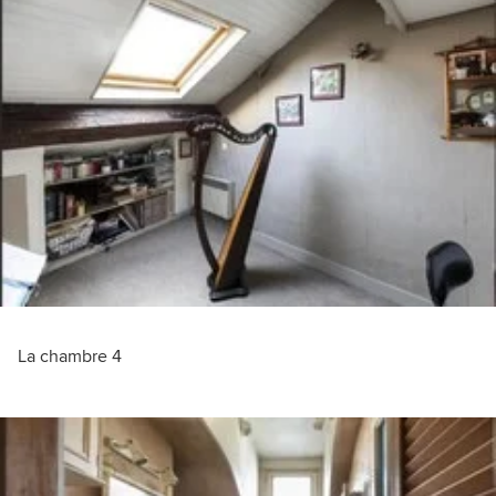
La chambre 4