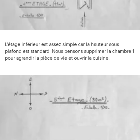
L'étage inférieur est assez simple car la hauteur sous
plafond est standard. Nous pensons supprimer la chambre 1
pour agrandir la pièce de vie et ouvrir la cuisine.