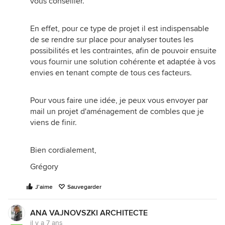
vous conseiller.
En effet, pour ce type de projet il est indispensable
de se rendre sur place pour analyser toutes les
possibilités et les contraintes, afin de pouvoir ensuite
vous fournir une solution cohérente et adaptée à vos
envies en tenant compte de tous ces facteurs.
Pour vous faire une idée, je peux vous envoyer par
mail un projet d'aménagement de combles que je
viens de finir.
Bien cordialement,
Grégory
J'aime
Sauvegarder
ANA VAJNOVSZKI ARCHITECTE
il y a 7 ans