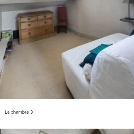
La chambre 3