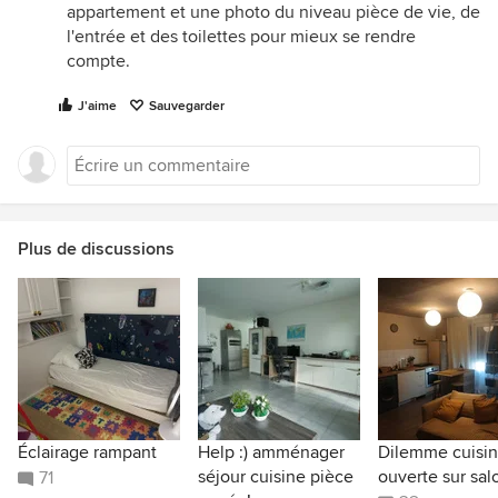
appartement et une photo du niveau pièce de vie, de
l'entrée et des toilettes pour mieux se rendre
compte.
J'aime
Sauvegarder
Plus de discussions
Éclairage rampant
Help :) amménager
Dilemme cuisi
séjour cuisine pièce
ouverte sur sal
71