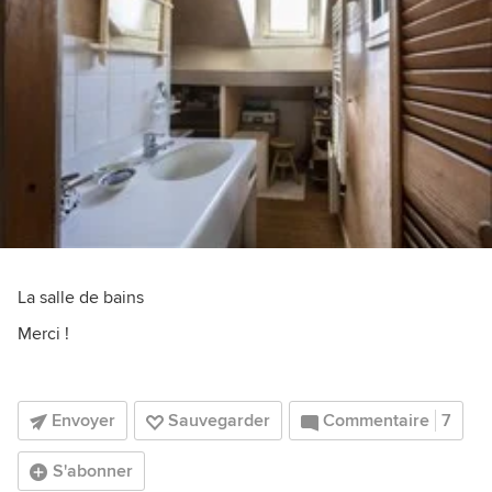
La salle de bains
Merci !
Envoyer
Sauvegarder
Commentaire
7
S'abonner