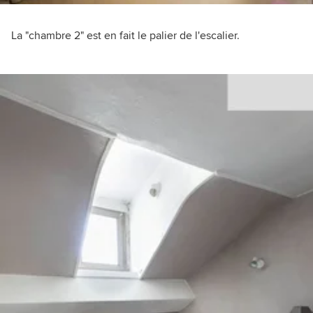
La "chambre 2" est en fait le palier de l'escalier.