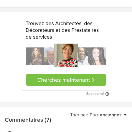
Sponsorisé
Trier par:
Plus anciennes
Commentaires (7)