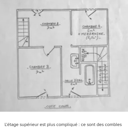
L'étage supérieur est plus compliqué : ce sont des combles