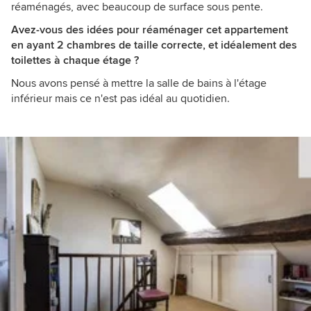
réaménagés, avec beaucoup de surface sous pente.
Avez-vous des idées pour réaménager cet appartement
en ayant 2 chambres de taille correcte, et idéalement des
toilettes à chaque étage ?
Nous avons pensé à mettre la salle de bains à l'étage
inférieur mais ce n'est pas idéal au quotidien.