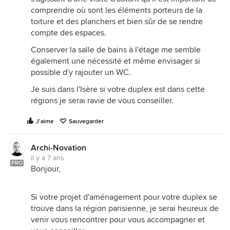
comprendre où sont les éléments porteurs de la
toiture et des planchers et bien sûr de se rendre
compte des espaces.
Conserver la salle de bains à l'étage me semble
également une nécessité et même envisager si
possible d'y rajouter un WC.
Je suis dans l'Isère si votre duplex est dans cette
régions je serai ravie de vous conseiller.
J'aime
Sauvegarder
Archi-Novation
il y a 7 ans
PRO
Bonjour,
Si votre projet d'aménagement pour votre duplex se
trouve dans la région parisienne, je serai heureux de
venir vous rencontrer pour vous accompagner et