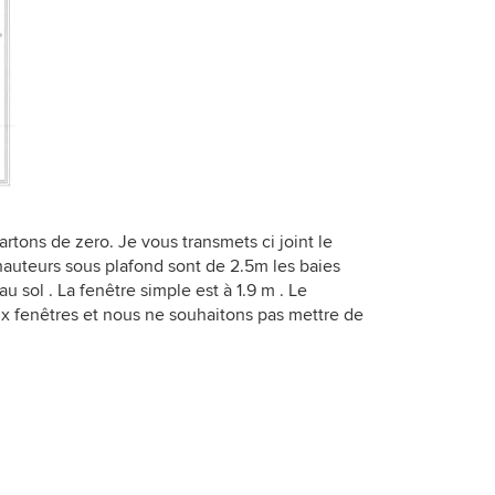
rtons de zero. Je vous transmets ci joint le
auteurs sous plafond sont de 2.5m les baies
au sol . La fenêtre simple est à 1.9 m . Le
ux fenêtres et nous ne souhaitons pas mettre de