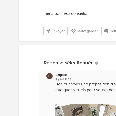
merci pour vos conseils.
Envoyer
Sauvegarder
Com
Réponse sélectionnée
Brigitte
il y a 3 mois
Bonjour, voici une proposition d'
quelques visuels pour vous aider 