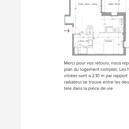
Merci pour vos retours, nous repa
plan du logement complet. Les h
vitrées sont a 2.10 m par rapport 
radiateur se trouve entre les de
tele dans la pièce de vie