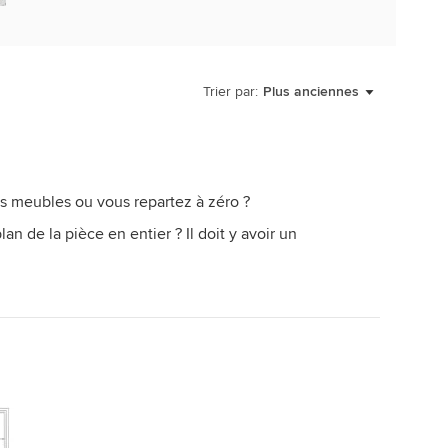
Trier par:
Plus anciennes
 meubles ou vous repartez à zéro ?
 plan de la pièce en entier ? Il doit y avoir un