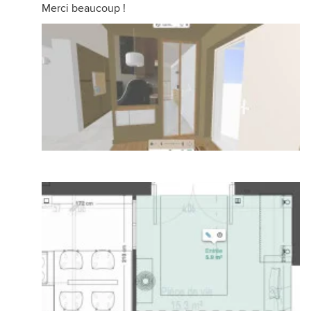
Merci beaucoup !