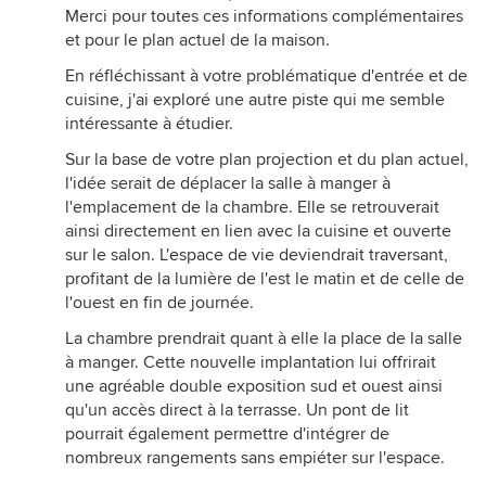
Merci pour toutes ces informations complémentaires
et pour le plan actuel de la maison.
En réfléchissant à votre problématique d'entrée et de
cuisine, j'ai exploré une autre piste qui me semble
intéressante à étudier.
Sur la base de votre plan projection et du plan actuel,
l'idée serait de déplacer la salle à manger à
l'emplacement de la chambre. Elle se retrouverait
ainsi directement en lien avec la cuisine et ouverte
sur le salon. L'espace de vie deviendrait traversant,
profitant de la lumière de l'est le matin et de celle de
l'ouest en fin de journée.
La chambre prendrait quant à elle la place de la salle
à manger. Cette nouvelle implantation lui offrirait
une agréable double exposition sud et ouest ainsi
qu'un accès direct à la terrasse. Un pont de lit
pourrait également permettre d'intégrer de
nombreux rangements sans empiéter sur l'espace.