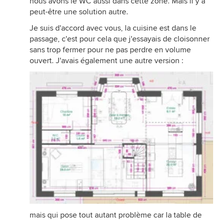
nous avons le WC aussi dans cette zone. Mais il y a
peut-être une solution autre.
Je suis d'accord avec vous, la cuisine est dans le
passage, c'est pour cela que j'essayais de cloisonner
sans trop fermer pour ne pas perdre en volume
ouvert. J'avais également une autre version :
mais qui pose tout autant problème car la table de