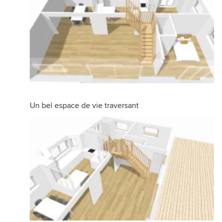
Un bel espace de vie traversant