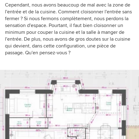
Cependant, nous avons beaucoup de mal avec la zone de
l'entrée et de la cuisine. Comment cloisonner l'entrée sans
fermer ? Si nous fermons complètement, nous perdons la
sensation d'espace. Pourtant, il faut bien cloisonner un
minimum pour couper la cuisine et la salle à manger de
l'entrée. De plus, nous avons de gros doutes sur la cuisine
qui devient, dans cette configuration, une pièce de
passage. Qu'en pensez-vous ?