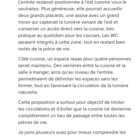
L'entrée resterait positionnée à l'est comme vous le
souhaitez. Plus généreuse, elle pourrait accueillir
deux grands placards, une assise avec un grand
miroir qui capterait la lumière venant de l'est et
conserver un accès direct vers la cuisine, très
pratique au quotidien pour les courses. Les WC
seraient intégrés à cette zone, tout en restant bien
isolés de la pièce de vie.
Côté cuisine, un espace repas pour quatre personnes
serait maintenu. Des verrières entre la cuisine et la
salle à manger, ainsi qu'au niveau de l'entrée,
permettraient de délimiter les espaces sans les
fermer, tout en favorisant la circulation de la lumière
naturelle.
Cette proposition a surtout pour objectif de limiter
les circulations et d'éviter que la cuisine ne devienne
complètement un lieu de passage entre toutes les
pièces de vie.
Je joins plusieurs vues pour mieux comprendre les