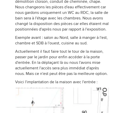
démolition cloison, conduit de cheminée, chape.
Nous changeons les pièces d'eau effectivement car
nous gardons uniquement un WC au RDC, la salle de
bain sera à l'étage avec les chambres. Nous avons
changé la disposition des pièces car elles étaient mal
positionnées d'après nous par rapport à l'exposition.
Exemple avant : salon au Nord, salle à manger à l'est,
chambre et SDB à l'ouest, cuisine au sud.
Actuellement il faut faire tout le tour de la maison,
passer par le jardin pour enfin accéder à la porte
d'entrée. En la déplaçant là ou nous l'avons mise
actuellement l'accès sera plus immédiat d'après
nous. Mais ce n'est peut être pas la meilleure option.
Voici l'implantation de la maison avec l'entrée :