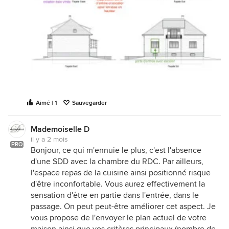
Aimé | 1
Sauvegarder
Mademoiselle D
il y a 2 mois
PRO
Bonjour, ce qui m'ennuie le plus, c'est l'absence
d'une SDD avec la chambre du RDC. Par ailleurs,
l'espace repas de la cuisine ainsi positionné risque
d'être inconfortable. Vous aurez effectivement la
sensation d'être en partie dans l'entrée, dans le
passage. On peut peut-être améliorer cet aspect. Je
vous propose de l'envoyer le plan actuel de votre