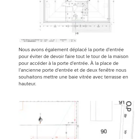
Nous avons également déplacé la porte d'entrée
pour éviter de devoir faire tout le tour de la maison
pour accéder à la porte d'entrée. À la place de
l'ancienne porte d'entrée et de deux fenêtre nous
souhaitons mettre une baie vitrée avec terrasse en
hauteur.