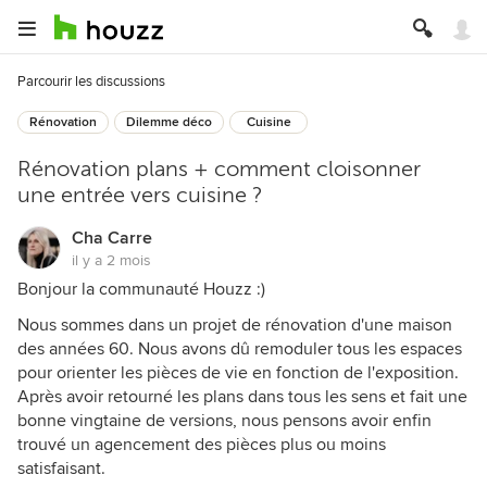
Parcourir les discussions
Rénovation
Dilemme déco
Cuisine
Rénovation plans + comment cloisonner
une entrée vers cuisine ?
Cha Carre
il y a 2 mois
Bonjour la communauté Houzz :)
Nous sommes dans un projet de rénovation d'une maison
des années 60. Nous avons dû remoduler tous les espaces
pour orienter les pièces de vie en fonction de l'exposition.
Après avoir retourné les plans dans tous les sens et fait une
bonne vingtaine de versions, nous pensons avoir enfin
trouvé un agencement des pièces plus ou moins
satisfaisant.