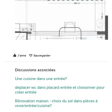
J'aime
Sauvegarder
Discussions associées
Une cuisine dans une entrée?
deplacer wc dans placard entrée et cloisonner pour
créer entrée
Rénovation maison - choix du sol dans pièces à
vivre/entrée/cuisine?