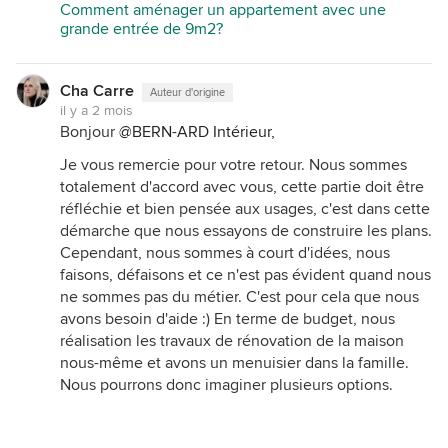
Comment aménager un appartement avec une
grande entrée de 9m2?
Cha Carre
Auteur d'origine
il y a 2 mois
Bonjour
@BERN-ARD Intérieur
,
Je vous remercie pour votre retour. Nous sommes
totalement d'accord avec vous, cette partie doit être
réfléchie et bien pensée aux usages, c'est dans cette
démarche que nous essayons de construire les plans.
Cependant, nous sommes à court d'idées, nous
faisons, défaisons et ce n'est pas évident quand nous
ne sommes pas du métier. C'est pour cela que nous
avons besoin d'aide :) En terme de budget, nous
réalisation les travaux de rénovation de la maison
nous-même et avons un menuisier dans la famille.
Nous pourrons donc imaginer plusieurs options.