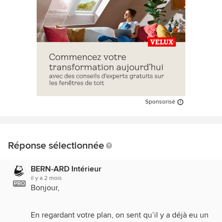
Sponsorisé
Réponse sélectionnée
BERN-ARD Intérieur
il y a 2 mois
PRO
Bonjour,
En regardant votre plan, on sent qu’il y a déjà eu un