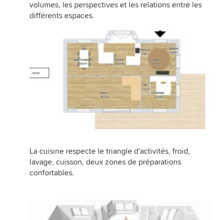
volumes, les perspectives et les relations entre les
différents espaces.
La cuisine respecte le triangle d'activités, froid,
lavage, cuisson, deux zones de préparations
confortables.