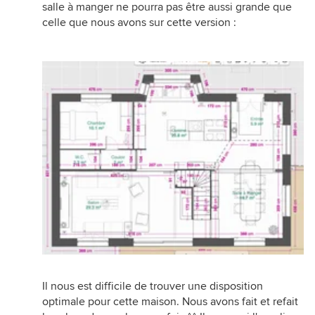
salle à manger ne pourra pas être aussi grande que
celle que nous avons sur cette version :
Il nous est difficile de trouver une disposition
optimale pour cette maison. Nous avons fait et refait