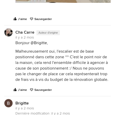
J'aime
Sauvegarder
Cha Carre
Auteur d'origine
il y a 2 mois
Bonjour
@Brigitte
,
Malheureusement oui, l'escalier est de base
positionné dans cette zone ^^ C'est le point noir de
la maison, cela rend l'ensemble difficile à agencer à
cause de son positionnement :/ Nous ne pouvons
pas le changer de place car cela représenterait trop
de frais vis à vis du budget de la rénovation globale.
J'aime
Sauvegarder
Brigitte
il y a 2 mois
Dernière modification :
il y a 2 mois