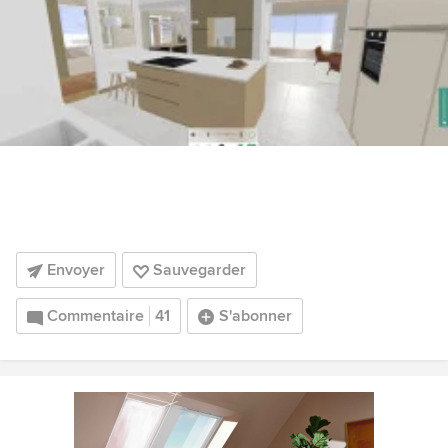
Envoyer
Sauvegarder
Commentaire
41
S'abonner