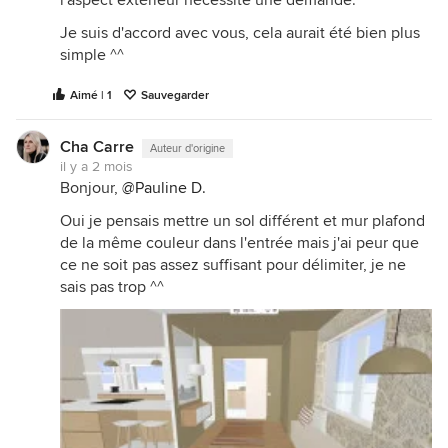
Je suis d'accord avec vous, cela aurait été bien plus
simple ^^
Aimé | 1
Sauvegarder
Cha Carre
Auteur d'origine
il y a 2 mois
Bonjour,
@Pauline D.
Oui je pensais mettre un sol différent et mur plafond
de la même couleur dans l'entrée mais j'ai peur que
ce ne soit pas assez suffisant pour délimiter, je ne
sais pas trop ^^