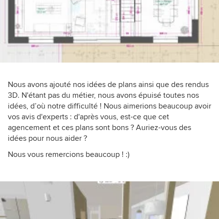
Nous avons ajouté nos idées de plans ainsi que des rendus
3D. N'étant pas du métier, nous avons épuisé toutes nos
idées, d’où notre difficulté ! Nous aimerions beaucoup avoir
vos avis d'experts : d'après vous, est-ce que cet
agencement et ces plans sont bons ? Auriez-vous des
idées pour nous aider ?
Nous vous remercions beaucoup ! :)