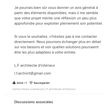
Je pourrais bien sûr vous donner un avis général à
partir des éléments disponibles, mais il me semble
que votre projet mérite une réflexion un peu plus
approfondie pour exploiter pleinement son potentiel.
Si vous le souhaitez, n'hésitez pas à me contacter
directement. Nous pourrons échanger plus en détail
sur vos besoins et voir quelles solutions pourraient
être les plus adaptées à votre entrée.
L.F architecte d'intérieur
l.f.archiint@gmail.com
Aimé | 1
Sauvegarder
Celine Home a remercié L.F architecte d'intérieur
Discussions associées