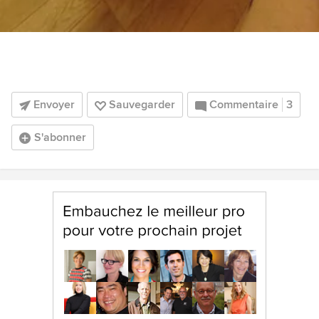
Envoyer
Sauvegarder
Commentaire
3
S'abonner