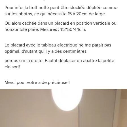
Pour info, la trottinette peut-être stockée dépliée comme
sur les photos, ce qui nécessite 15 à 20cm de large.
Ou alors cachée dans un placard en position verticale ou
horizontale pliée. Mesures : 112*50*44cm.
Le placard avec le tableau electrique ne me parait pas
optimal, d'autant qu'il y a des centimètres
perdus sur la droite. Faut-il déplacer ou abattre la petite
cloison?
Merci pour votre aide précieuse !