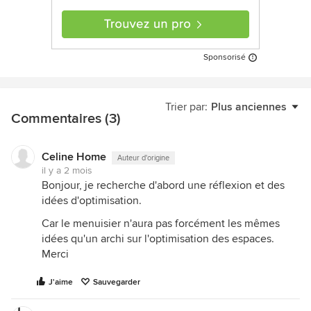
Sponsorisé
Trier par:
Plus anciennes
Commentaires (3)
Celine Home
Auteur d'origine
il y a 2 mois
Bonjour, je recherche d'abord une réflexion et des
idées d'optimisation.
Car le menuisier n'aura pas forcément les mêmes
idées qu'un archi sur l'optimisation des espaces.
Merci
J'aime
Sauvegarder