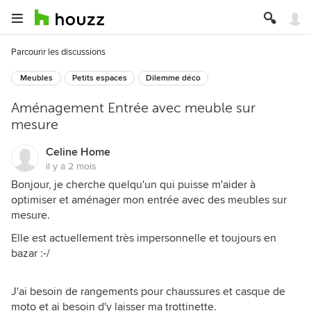
Parcourir les discussions
Meubles
Petits espaces
Dilemme déco
Aménagement Entrée avec meuble sur
mesure
Celine Home
il y a 2 mois
Bonjour, je cherche quelqu'un qui puisse m'aider à
optimiser et aménager mon entrée avec des meubles sur
mesure.
Elle est actuellement très impersonnelle et toujours en
bazar :-/
J'ai besoin de rangements pour chaussures et casque de
moto et ai besoin d'y laisser ma trottinette.