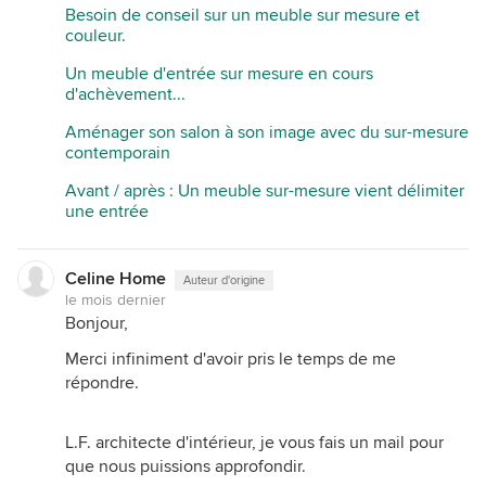
Besoin de conseil sur un meuble sur mesure et
couleur.
Un meuble d'entrée sur mesure en cours
d'achèvement...
Aménager son salon à son image avec du sur-mesure
contemporain
Avant / après : Un meuble sur-mesure vient délimiter
une entrée
Celine Home
Auteur d'origine
le mois dernier
Bonjour,
Merci infiniment d'avoir pris le temps de me
répondre.
L.F. architecte d'intérieur, je vous fais un mail pour
que nous puissions approfondir.