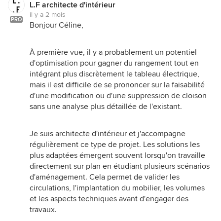
L.F architecte d'intérieur
il y a 2 mois
PRO
Bonjour Céline,
À première vue, il y a probablement un potentiel
d'optimisation pour gagner du rangement tout en
intégrant plus discrètement le tableau électrique,
mais il est difficile de se prononcer sur la faisabilité
d'une modification ou d'une suppression de cloison
sans une analyse plus détaillée de l'existant.
Je suis architecte d'intérieur et j'accompagne
régulièrement ce type de projet. Les solutions les
plus adaptées émergent souvent lorsqu'on travaille
directement sur plan en étudiant plusieurs scénarios
d'aménagement. Cela permet de valider les
circulations, l'implantation du mobilier, les volumes
et les aspects techniques avant d'engager des
travaux.