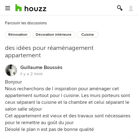
Parcourir les discussions
Rénovation
Décoration intérieure
Cuisine
des idées pour réaménagement
appartement
Guillaume Boussès
il y a 2 mois
Bonjour
Nous recherchons de l inspiration pour aménager cet
appartement surtout pour l cuisine. Les murs porteurs sont
ceux séparant la cuisine et la chambre et celui séparant le
salon salle séjour
Cet appartement est vieux et des travaux sont nécessaires
pour le remettre au goût du jour
Désolé le plan n est pas de bonne qualité