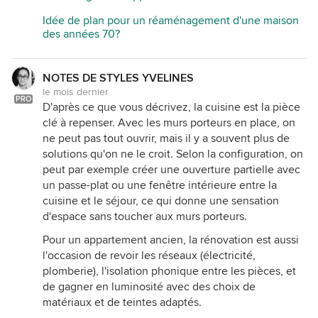
Idée de plan pour un réaménagement d'une maison
des années 70?
NOTES DE STYLES YVELINES
le mois dernier
PRO
D'après ce que vous décrivez, la cuisine est la pièce
clé à repenser. Avec les murs porteurs en place, on
ne peut pas tout ouvrir, mais il y a souvent plus de
solutions qu'on ne le croit. Selon la configuration, on
peut par exemple créer une ouverture partielle avec
un passe-plat ou une fenêtre intérieure entre la
cuisine et le séjour, ce qui donne une sensation
d'espace sans toucher aux murs porteurs.
Pour un appartement ancien, la rénovation est aussi
l'occasion de revoir les réseaux (électricité,
plomberie), l'isolation phonique entre les pièces, et
de gagner en luminosité avec des choix de
matériaux et de teintes adaptés.