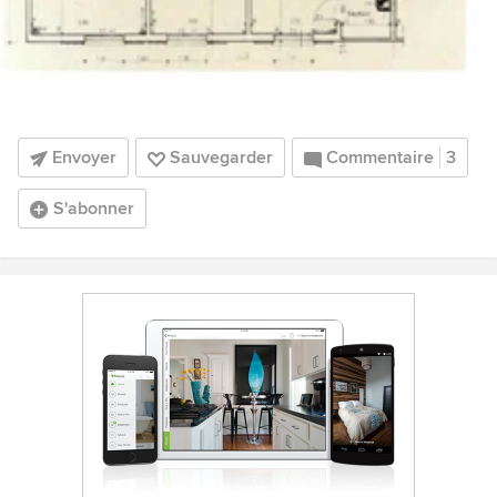
Envoyer
Sauvegarder
Commentaire
3
S'abonner