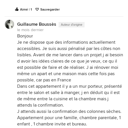
Aimé | 1
Sauvegarder
Guillaume Boussès
Auteur d'origine
le mois dernier
Bonjour
Je ne dispose que des informations actuellement
accessibles. Je suis aussi pénalisé par les côtes non
lisibles. Avant de me lancer dans un projet j ai besoin
d avoir les idées claires de ce que je veux, ce qu il
est possible de faire et de réaliser. J ai rénover moi
même un apart et une maison mais cette fois pas
possible, car pas en France
Dans cet appartement il y a un mur porteur, présenté
entre le salon et salle à manger, j en déduit qu il est
de même entre la cuisine et la chambre mais j
attends la confirmation.
J attends aussi la confirmation des colonnes sèches.
Appartement pour une famille, chambre parentale, 1
enfant , 1 chambre invite et bureau.