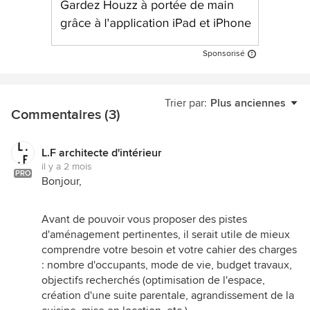
Sponsorisé
Trier par:
Plus anciennes
Commentaires (3)
L.F architecte d'intérieur
il y a 2 mois
PRO
Bonjour,
Avant de pouvoir vous proposer des pistes
d'aménagement pertinentes, il serait utile de mieux
comprendre votre besoin et votre cahier des charges
: nombre d'occupants, mode de vie, budget travaux,
objectifs recherchés (optimisation de l'espace,
création d'une suite parentale, agrandissement de la