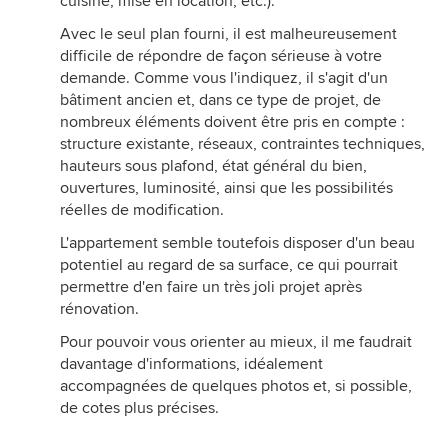
cuisine, mise en location, etc.).
Avec le seul plan fourni, il est malheureusement
difficile de répondre de façon sérieuse à votre
demande. Comme vous l'indiquez, il s'agit d'un
bâtiment ancien et, dans ce type de projet, de
nombreux éléments doivent être pris en compte :
structure existante, réseaux, contraintes techniques,
hauteurs sous plafond, état général du bien,
ouvertures, luminosité, ainsi que les possibilités
réelles de modification.
L'appartement semble toutefois disposer d'un beau
potentiel au regard de sa surface, ce qui pourrait
permettre d'en faire un très joli projet après
rénovation.
Pour pouvoir vous orienter au mieux, il me faudrait
davantage d'informations, idéalement
accompagnées de quelques photos et, si possible,
de cotes plus précises.