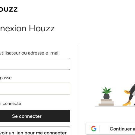
nexion Houzz
tilisateur ou adresse e-mail
passe
r connecté
Continuer 