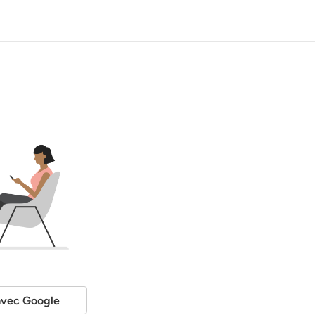
avec Google