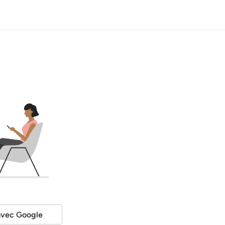
avec Google