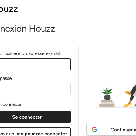
nexion Houzz
tilisateur ou adresse e-mail
passe
r connecté
Continuer 