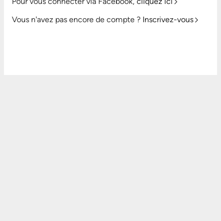
Pour vous connecter via Facebook,
cliquez ici
Vous n'avez pas encore de compte ?
Inscrivez-vous