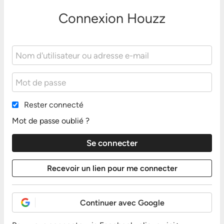
Connexion Houzz
Rester connecté
Mot de passe oublié ?
Continuer avec Google