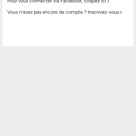
Pour vous connecter via Facebook,
cliquez ici
Vous n'avez pas encore de compte ?
Inscrivez-vous