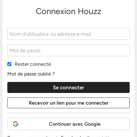
Connexion Houzz
Rester connecté
Mot de passe oublié ?
Continuer avec Google