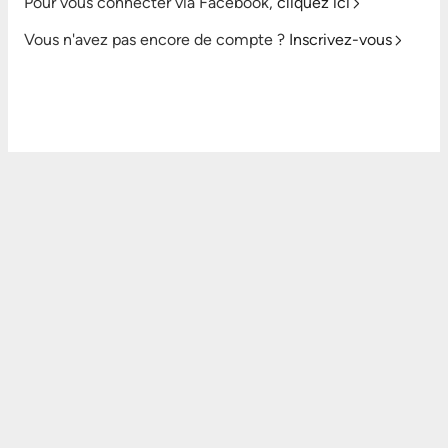
Pour vous connecter via Facebook,
cliquez ici
Vous n'avez pas encore de compte ?
Inscrivez-vous