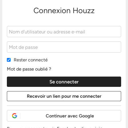
Connexion Houzz
Rester connecté
Mot de passe oublié ?
Continuer avec Google