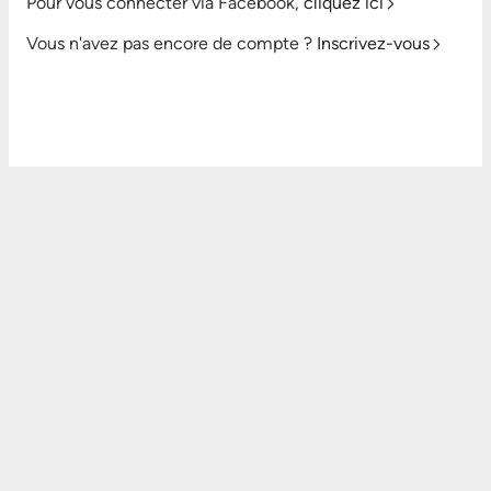
Pour vous connecter via Facebook,
cliquez ici
Vous n'avez pas encore de compte ?
Inscrivez-vous