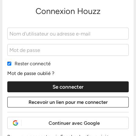
Connexion Houzz
Rester connecté
Mot de passe oublié ?
Continuer avec Google