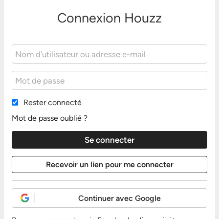
Connexion Houzz
Rester connecté
Mot de passe oublié ?
Continuer avec Google