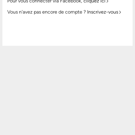
Pour vous connecter via Facebook,
cliquez ici
Vous n'avez pas encore de compte ?
Inscrivez-vous