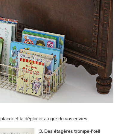
 placer et la déplacer au gré de vos envies.
3. Des étagères trompe-l’œil