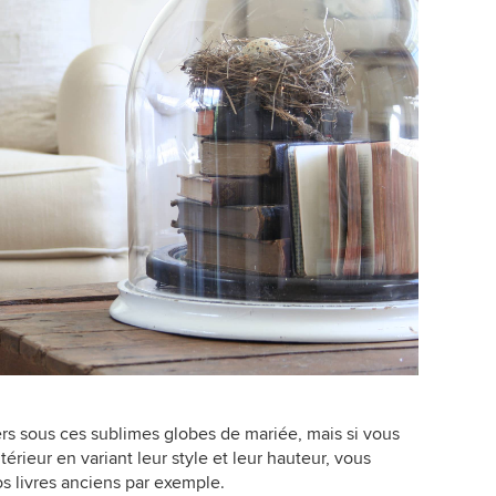
ers sous ces sublimes globes de mariée, mais si vous
érieur en variant leur style et leur hauteur, vous
s livres anciens par exemple.