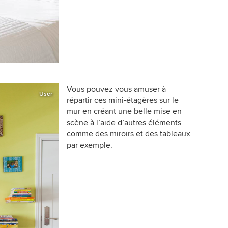
Vous pouvez vous amuser à
User
répartir ces mini-étagères sur le
mur en créant une belle mise en
scène à l’aide d’autres éléments
comme des miroirs et des tableaux
par exemple.