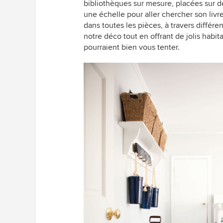
bibliothèques sur mesure, placées sur de
une échelle pour aller chercher son livre.
dans toutes les pièces, à travers différ
notre déco tout en offrant de jolis habi
pourraient bien vous tenter.