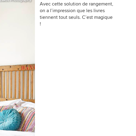
izakos Photography
Avec cette solution de rangement,
on a l’impression que les livres
tiennent tout seuls. C’est magique
!