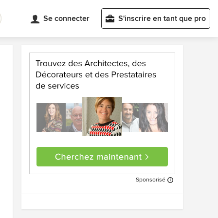
Se connecter
S'inscrire en tant que pro
Sponsorisé