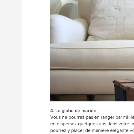
4. Le globe de mariée
Vous ne pourrez pas en ranger par milli
en dispersez quelques uns dans votre int
pourrez y placer de manière élégante vo