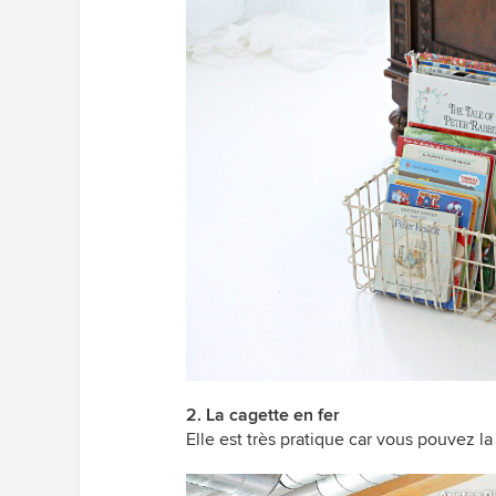
2. La cagette en fer
Elle est très pratique car vous pouvez la