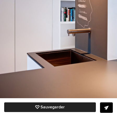
Sauvegarder