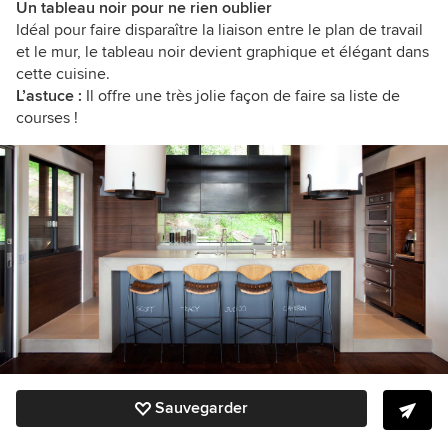
Un tableau noir pour ne rien oublier
Idéal pour faire disparaître la liaison entre le plan de travail
et le mur, le tableau noir devient graphique et élégant dans
cette cuisine.
L’astuce :
Il offre une très jolie façon de faire sa liste de
courses !
Sauvegarder