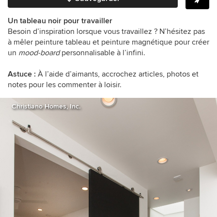
Un tableau noir pour travailler
Besoin d’inspiration lorsque vous travaillez ? N’hésitez pas
à mêler peinture tableau et peinture magnétique pour créer
un
mood-board
personnalisable à l’infini.
Astuce :
À l’aide d’aimants, accrochez articles, photos et
notes pour les commenter à loisir.
Christiano Homes, Inc.