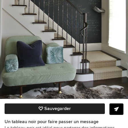
Sauvegarder
Un tableau noir pour faire passer un message
Le tableau noir est idéal pour partager des informations.