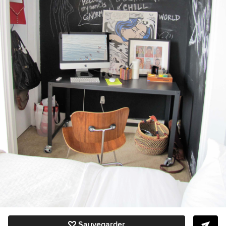
Sauvegarder