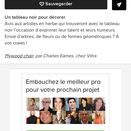
Sauvegarder
Un tableau noir pour décorer
Avis aux artistes en herbe qui trouveront avec le tableau
noir l’occasion d’exprimer leur talent et leurs humeurs.
Envie d’arbres, de fleurs ou de formes géométriques ?
À
vos craies !
Plywood chair,
par Charles Eames, chez Vitra