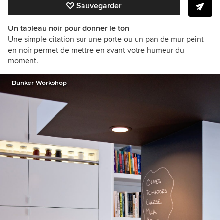
Sauvegarder
Un tableau noir pour donner le ton
Une simple citation sur une porte ou un pan de mur peint
en noir permet de mettre en avant votre humeur du
moment.
Bunker Workshop