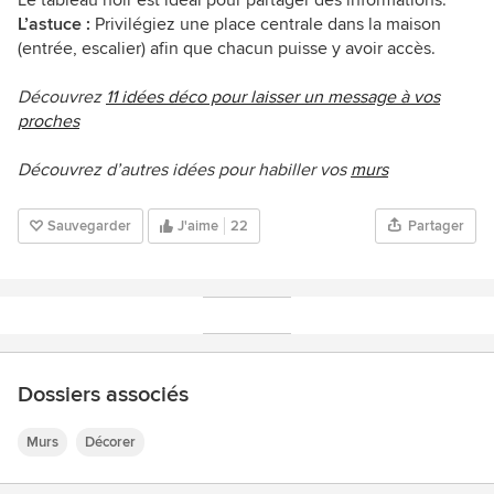
L’astuce :
Privilégiez une place centrale dans la maison
(entrée, escalier) afin que chacun puisse y avoir accès.
Découvrez
11 idées déco pour laisser un message à vos
proches
Découvrez d’autres idées pour habiller vos
murs
Sauvegarder
J'aime
22
Partager
Dossiers associés
Murs
Décorer