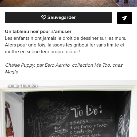
Sauvegarder
Un tableau noir pour s’amuser
Les enfants n’ont jamais le droit de dessiner sur les murs.
Alors pour une fois, laissons-les gribouiller sans limite et
mettre en scène leur propre décor !
Chaise Puppy, par Eero Aarnio, collection Me Too, chez
Magis
Annie Thornton