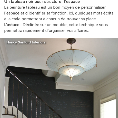
Un tableau noir pour structurer l’espace
La peinture tableau est un bon moyen de personnaliser
l’espace et d’identifier sa fonction. Ici, quelques mots écrits
à la craie permettent à chacun de trouver sa place.
L’astuce :
Déclinée sur un meuble, cette technique vous
permettra rapidement d’organiser vos affaires.
Nancy Sanford Interiors