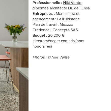
Professionnelle :
Niki Vente
,
diplômée architecte DE de l’Ensa
Entreprises :
Menuiserie et
agencement : La Kubisterie
Plan de travail : Meazza
Crédence : Concepto SAS
Budget :
26 200 €,
électroménager compris (hors
honoraires)
Photos : © Niki Vente