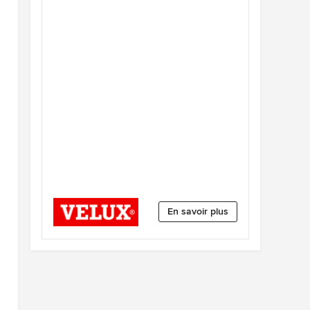
En savoir plus