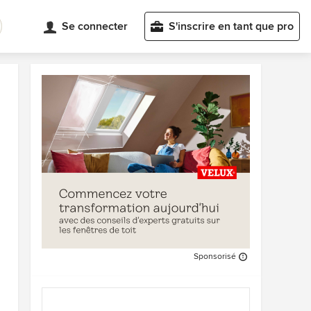
Se connecter
S'inscrire en tant que pro
Sponsorisé