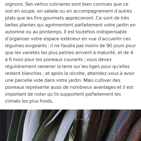
oignons. Ses vertus culinaires sont bien connues que ce
soit en soupe, en salade ou en accompagnement d’autres
plats que les fins gourmets apprécieront. Ce sont de très
belles plantes qui agrémentent parfaitement votre jardin en
automne ou au printemps. Il est toutefois indispensable
d’organiser votre espace extérieur en vue d’accueillir ces
légumes exigeants : il ne faudra pas moins de 90 jours pour
que les variétés les plus petites arrivent à maturité, et de 4
à 6 mois pour les poireaux courants ; vous devez
régulièrement ramener la terre sur les tiges pour qu’elles
restent blanches ; et après la récolte, attendez-vous à avoir
une parcelle vide dans votre jardin. Mais cultiver des
poireaux représente aussi de nombreux avantages et il est
important de noter qu’ils supportent parfaitement les
climats les plus froids.