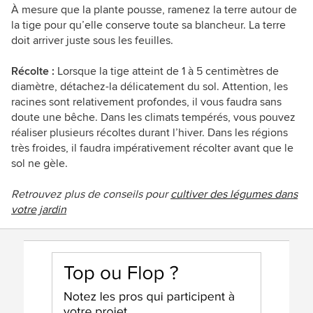
À mesure que la plante pousse, ramenez la terre autour de
la tige pour qu’elle conserve toute sa blancheur. La terre
doit arriver juste sous les feuilles.
Récolte :
Lorsque la tige atteint de 1 à 5 centimètres de
diamètre, détachez-la délicatement du sol. Attention, les
racines sont relativement profondes, il vous faudra sans
doute une bêche. Dans les climats tempérés, vous pouvez
réaliser plusieurs récoltes durant l’hiver. Dans les régions
très froides, il faudra impérativement récolter avant que le
sol ne gèle.
Retrouvez plus de conseils pour
cultiver des
légumes
dans
votre jardin