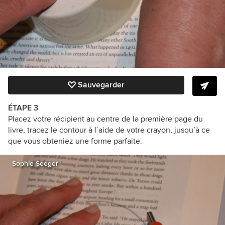
Sauvegarder
ÉTAPE 3
Placez votre récipient au centre de la première page du
livre, tracez le contour à l´aide de votre crayon, jusqu’à ce
que vous obteniez une forme parfaite.
Sophie Seeger