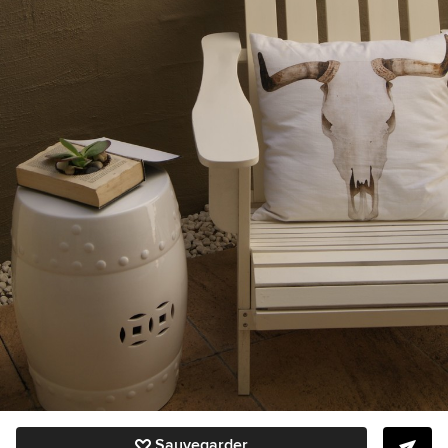
Sauvegarder