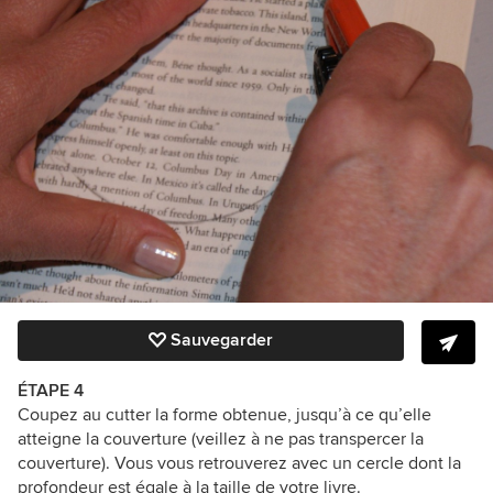
Sauvegarder
ÉTAPE 4
Coupez au cutter la forme obtenue, jusqu’à ce qu’elle
atteigne la couverture (veillez à ne pas transpercer la
couverture). Vous vous retrouverez avec un cercle dont la
profondeur est égale à la taille de votre livre.