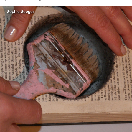
Sophie Seeger