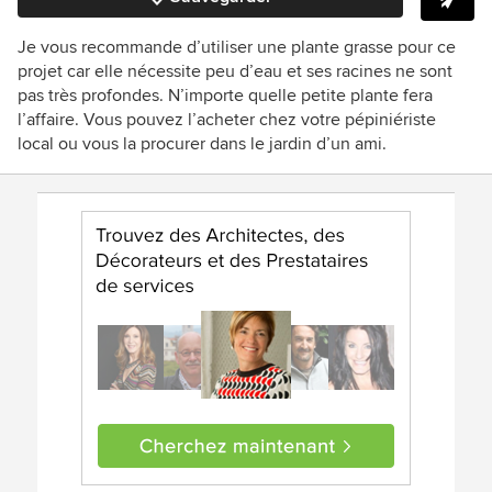
Je vous recommande d’utiliser une plante grasse pour ce
projet car elle nécessite peu d’eau et ses racines ne sont
pas très profondes. N’importe quelle petite plante fera
l’affaire. Vous pouvez l’acheter chez votre pépiniériste
local ou vous la procurer dans le jardin d’un ami.