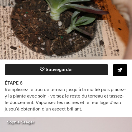
Sauvegarder
ÉTAPE
6
Remplissez le trou de terreau jusqu’à la moitié puis placez-
y la plante avec soin - versez le reste du terreau et tassez-
le doucement. Vaporisez les racines et le feuillage d’eau
jusqu’à obtention d’un aspect brillant.
Sophie Seeger