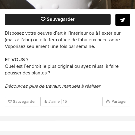
Sauvegarder
Disposez votre oeuvre d’art à l’intérieur ou à l’extérieur
(mais à l’abri) ou elle fera office de fabuleux accessoire.
Vaporisez seulement une fois par semaine.
ET VOUS ?
Quel est l’endroit le plus original ou ayez réussi à faire
pousser des plantes ?
Découvrez plus de
travaux manuels
à réaliser
Sauvegarder
J'aime
15
Partager