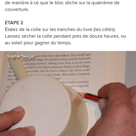
de manière à ce que le bloc sèche sur la quatrième de
couverture.
ÉTAPE
2
Étalez de la colle sur les tranches du livre (les côtés).
Laissez sécher la colle pendant près de douze heures, ou
au soleil pour gagner du temps.
Sophie Seeger