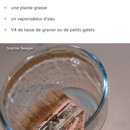
une plante grasse
un vaporisateur d’eau
1/4 de tasse de gravier ou de petits galets
Sophie Seeger