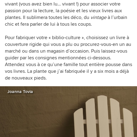
vivant (vous avez bien lu… vivant !) pour associer votre
passion pour la lecture, la poésie et les vieux livres aux
plantes. Il sublimera toutes les déco, du
vintage
à l’urbain
chic et fera parler de lui à tous les coups.
Pour fabriquer votre
«
biblio-culture
»,
choisissez un livre à
couverture rigide qui vous a plu ou procurez-vous-en un au
marché ou dans un magasin d’occasion. Puis laissez-vous
guider par les consignes mentionnées ci-dessous.
Attendez vous à ce qu’une famille tout entière pousse dans
vos livres. La plante que j’ai fabriquée il y a six mois a déjà
de nouveaux pieds.
Joanna Tovia