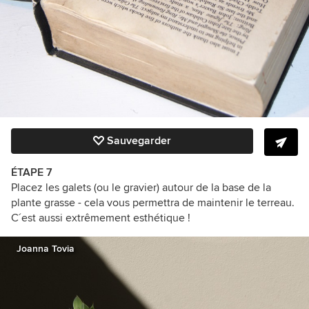
Sauvegarder
ÉTAPE 7
Placez les galets (ou le gravier) autour de la base de la
plante grasse - cela vous permettra de maintenir le terreau.
C´est aussi extrêmement esthétique !
Joanna Tovia