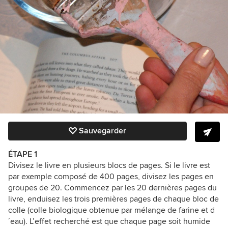
Sauvegarder
ÉTAPE 1
Divisez le livre en plusieurs blocs de pages. Si le livre est
par exemple composé de 400 pages, divisez les pages en
groupes de 20. Commencez par les 20 dernières pages du
livre, enduisez les trois premières pages de chaque bloc de
colle (colle biologique obtenue par mélange de farine et d
´eau). L’effet recherché est que chaque page soit humide