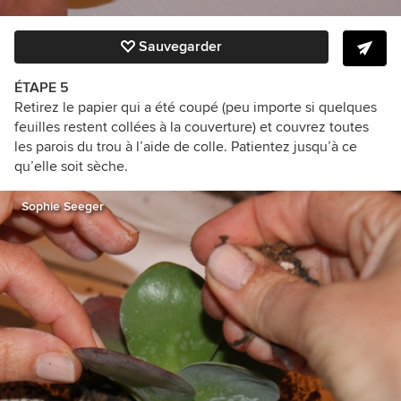
Sauvegarder
ÉTAPE 5
Retirez le papier qui a été coupé (peu importe si quelques
feuilles restent collées à la couverture) et couvrez toutes
les parois du trou à l’aide de colle. Patientez jusqu’à ce
qu’elle soit sèche.
Sophie Seeger