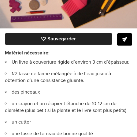
Sauvegarder
Matériel nécessaire:
Un livre à couverture rigide d’environ 3 cm d’épaisseur.
1/2 tasse de farine mélangée à de l’eau jusqu’à
obtention d’une consistance gluante.
des pinceaux
un crayon et un récipient étanche de 10-12 cm de
diamètre (plus petit si la plante et le livre sont plus petits)
un cutter
une tasse de terreau de bonne qualité