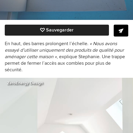
Sauvegarder
En haut, des barres prolongent l’échelle.
« Nous avons
essayé d’utiliser uniquement des produits de qualité pour
aménager cette maison »
, explique Stephanie. Une trappe
permet de fermer l’accès aux combles pour plus de
sécurité.
ZeroEnergy Design