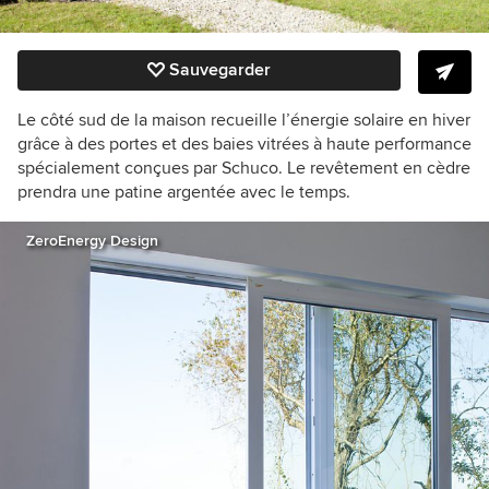
Sauvegarder
Le côté sud de la maison recueille l’énergie solaire en hiver
grâce à des portes et des baies vitrées à haute
performance
spécialement conçues par
Schuco
. Le revêtement en cèdre
prendra une patine argentée avec le temps.
ZeroEnergy Design