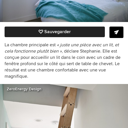
Sauvegarder
La chambre principale est
« juste une pièce avec un lit, et
cela fonctionne plutôt bien »
, déclare Stephanie. Elle est
conçue pour accueillir un lit dans le coin avec un cadre de
fenêtre profond sur le côté qui sert de table de chevet. Le
résultat est une chambre confortable avec une vue
magnifique.
ZeroEnergy Design