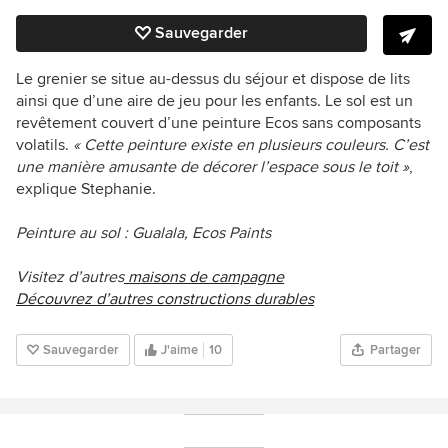
Sauvegarder
Le grenier se situe au-dessus du séjour et dispose de lits
ainsi que d’une aire de jeu pour les enfants. Le sol est un
revêtement couvert d’une peinture Ecos sans composants
volatils.
« Cette peinture existe en plusieurs couleurs. C’est
une manière amusante de décorer l’espace sous le toit »
,
explique Stephanie.
Peinture au sol :
Gualala,
Ecos Paints
Visitez d’autres
maisons de campagne
Découvrez d’autres constructions durables
Sauvegarder
J'aime
10
Partager