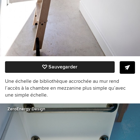
Sauvegarder
Une échelle de bibliothèque accrochée au mur rend
l’accès à la chambre en mezzanine plus simple qu’avec
une simple échelle.
ZeroEnergy Design