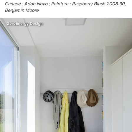
Canapé :
Addo
Novo ; Peinture : Raspberry Blush 2008-30,
Benjamin Moore
ZeroEnergy Design