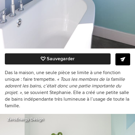
Sauvegarder
Das la maison, une seule pièce se limite à une fonction
unique : faire trempette.
« Tous les membres de la famille
adorent les bains, c’était donc une partie importante du
projet. »
, se souvient Stephanie. Elle a créé une petite
salle
de bains
indépendante très lumineuse à l’usage de toute la
famille.
ZeroEnergy Design