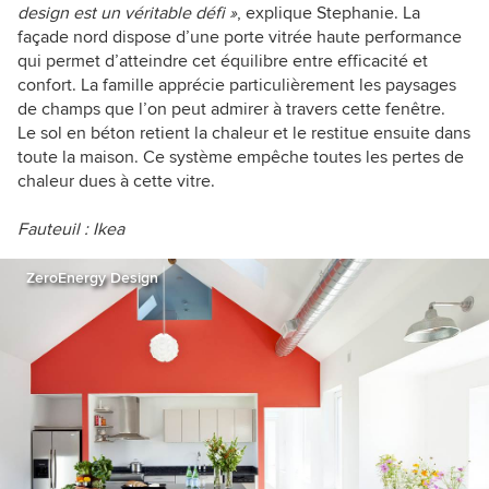
design est un véritable défi »
, explique Stephanie. La
façade nord dispose d’une porte vitrée haute performance
qui permet d’atteindre cet équilibre entre efficacité et
confort. La famille apprécie particulièrement les paysages
de champs que l’on peut admirer à travers cette fenêtre.
Le sol en béton retient la chaleur et le restitue ensuite dans
toute la maison. Ce système empêche toutes les pertes de
chaleur dues à cette vitre.
Fauteuil :
Ikea
ZeroEnergy Design