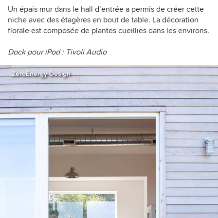
Un épais mur dans le hall d’entrée a permis de créer cette
niche avec des étagères en bout de table. La décoration
florale est composée de plantes cueillies dans les environs.
Dock pour iPod :
Tivoli Audio
ZeroEnergy Design