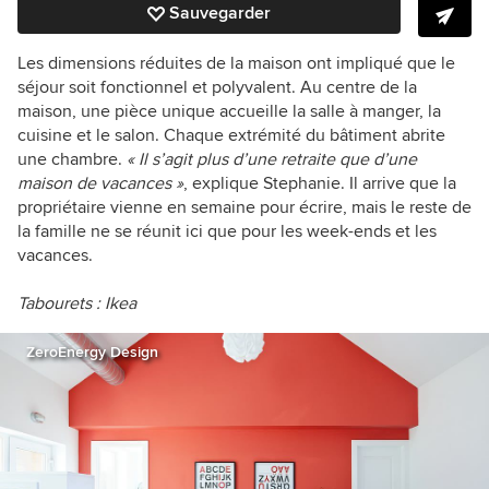
Sauvegarder
Les dimensions réduites de la maison ont impliqué que le
séjour soit fonctionnel et polyvalent. Au centre de la
maison, une pièce unique accueille la salle à manger, la
cuisine et le salon. Chaque extrémité du bâtiment abrite
une chambre.
« Il s’agit plus d’une retraite que d’une
maison de vacances »
, explique Stephanie. Il arrive que la
propriétaire vienne en semaine pour écrire, mais le reste de
la famille ne se réunit ici que pour les week-ends et les
vacances.
Tabourets :
Ikea
ZeroEnergy Design