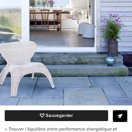
Sauvegarder
« Trouver l’équilibre entre performance énergétique et