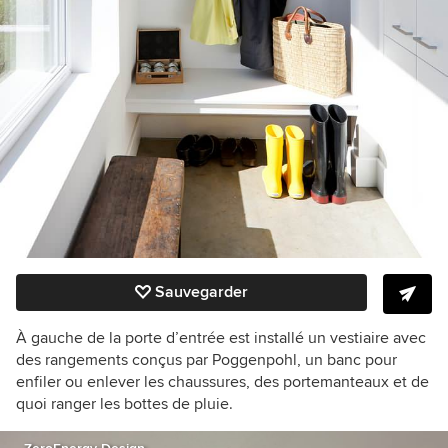
Sauvegarder
À gauche de la porte d’entrée est installé un vestiaire avec
des rangements conçus par
Poggenpohl
, un banc pour
enfiler ou enlever les chaussures, des portemanteaux et de
quoi ranger les bottes de pluie.