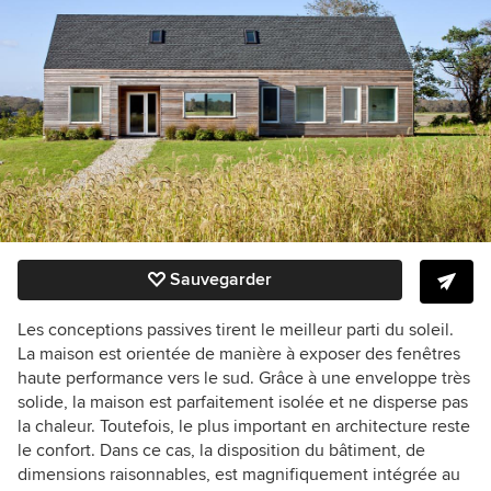
Sauvegarder
Les conceptions passives tirent le meilleur parti du soleil.
La maison est orientée de manière à exposer des
fenêtres
haute performance vers le sud. Grâce à une enveloppe très
solide, la maison est parfaitement isolée et ne disperse pas
la chaleur.
Toutefois, le plus important en architecture reste
le confort. Dans ce cas, la disposition du bâtiment, de
dimensions raisonnables, est magnifiquement intégrée au