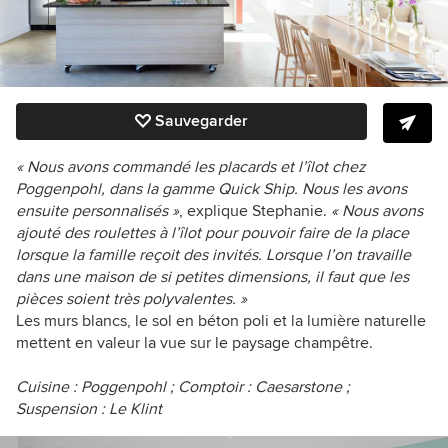
Sauvegarder
« Nous avons commandé les placards et l’îlot chez
Poggenpohl, dans la gamme Quick Ship. Nous les avons
ensuite personnalisés »
, explique Stephanie.
« Nous avons
ajouté des roulettes à l’îlot pour pouvoir faire de la place
lorsque la famille reçoit des invités. Lorsque l’on travaille
dans une maison de si petites dimensions, il faut que les
pièces soient très polyvalentes. »
Les murs blancs, le sol en béton poli et la lumière naturelle
mettent en valeur la vue sur le paysage champêtre.
Cuisine :
Poggenpohl
; Comptoir : Caesarstone ;
Suspension :
Le Klint