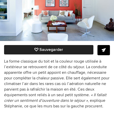
Sauvegarder
La forme classique du toit et la couleur rouge utilisée à
l’extérieur se retrouvent de ce côté du séjour. La conduite
apparente offre un petit appoint en chauffage, nécessaire
pour compléter la chaleur passive. Elle sert également pour
climatiser l’air dans les rares cas où l’aération naturelle ne
parvient pas à rafraîchir la maison en été. Ces deux
équipements sont reliés à un seul petit système.
« Il fallait
créer un sentiment d’ouverture dans le séjour »
, explique
Stéphanie, ce que les murs bas sur la gauche procurent.