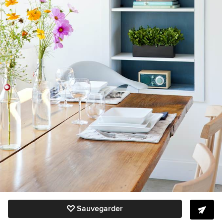
Sauvegarder