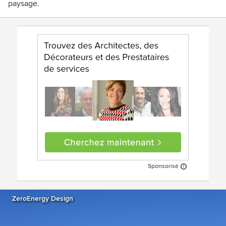
paysage.
Sponsorisé
ZeroEnergy Design