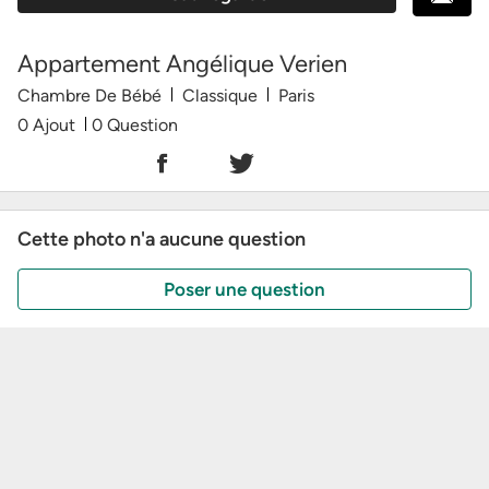
Appartement Angélique Verien
Chambre De Bébé
Classique
Paris
0 Ajout
0 Question
Cette photo n'a aucune question
Poser une question