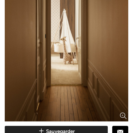
Sauvegarder