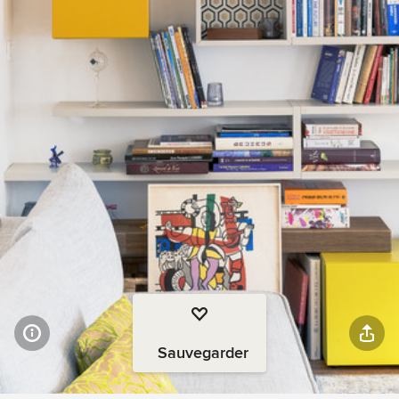
Sauvegarder