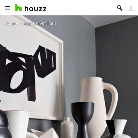
Cuisine
Appartement Paris