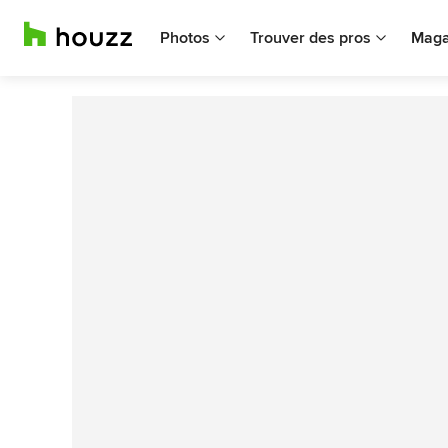
Photos
Trouver des pros
Maga