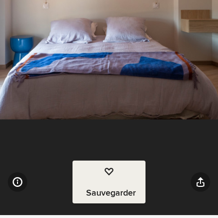
Sauvegarder