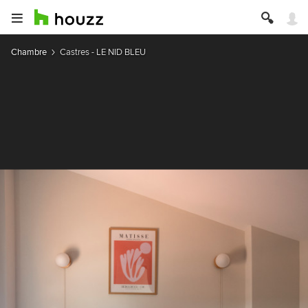
Chambre
Castres - LE NID BLEU