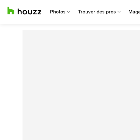
Photos
Trouver des pros
Maga