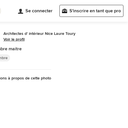
Se connecter
S'inscrire en tant que pro
Architectes d' intérieur Nice Laure Toury
Voir le profil
bre maitre
mbre
ons à propos de cette photo