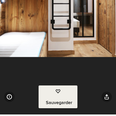
Sauvegarder