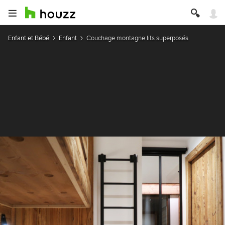
Enfant et Bébé
Enfant
Couchage montagne lits superposés