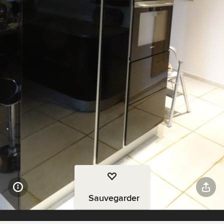
Sauvegarder