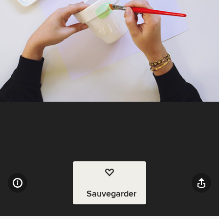
Sauvegarder