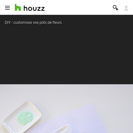
DIY : customisez vos pots de fleurs