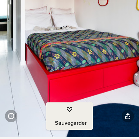
Sauvegarder