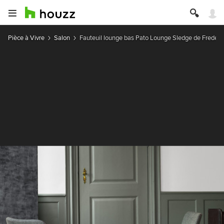
Pièce à Vivre
Salon
Fauteuil lounge bas Pato Lounge Sledge de Frederic