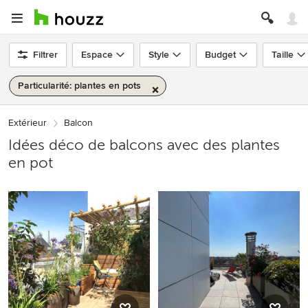
Filtrer
Espace
Style
Budget
Taille
Particularité: plantes en pots
Extérieur
Balcon
Idées déco de balcons avec des plantes
en pot