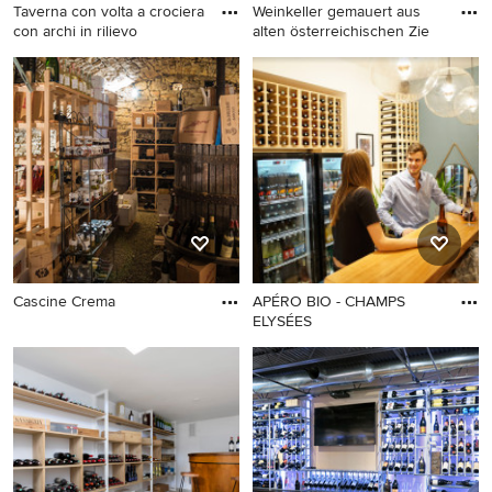
Taverna con volta a crociera
Weinkeller gemauert aus
con archi in rilievo
alten österreichischen Zie
Cascine Crema
APÉRO BIO - CHAMPS
ELYSÉES