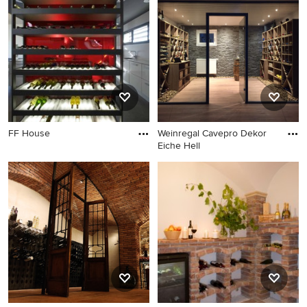
FF House
Weinregal Cavepro Dekor
Eiche Hell