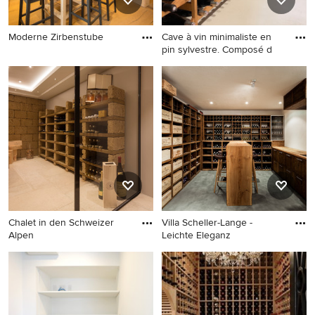
Moderne Zirbenstube
Cave à vin minimaliste en
pin sylvestre. Composé d
Chalet in den Schweizer
Villa Scheller-Lange -
Alpen
Leichte Eleganz