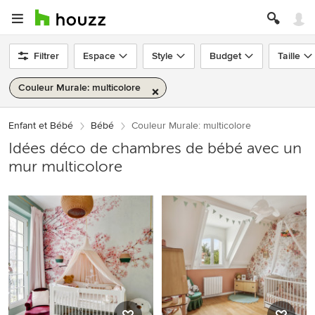
Filtrer
Espace
Style
Budget
Taille
Couleur Murale: multicolore
Enfant et Bébé
Bébé
Couleur Murale: multicolore
Idées déco de chambres de bébé avec un
mur multicolore