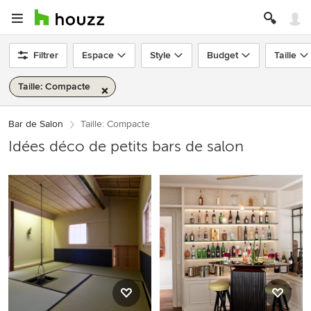
Filtrer
Espace
Style
Budget
Taille
Taille: Compacte
Bar de Salon
Taille: Compacte
Idées déco de petits bars de salon