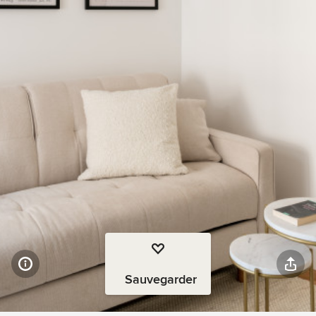
Sauvegarder