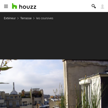
Extérieur
Terrasse
les coursives