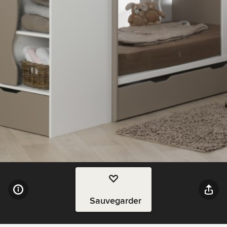
Sauvegarder