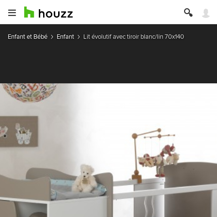
Enfant et Bébé
Enfant
Lit évolutif avec tiroir blanc/lin 70x140