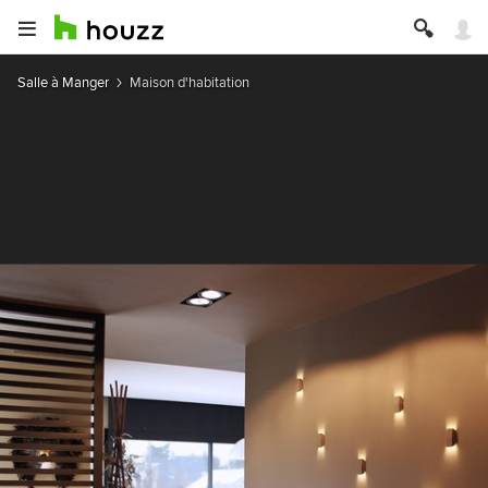
Salle à Manger
Maison d'habitation