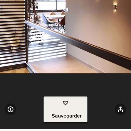
Sauvegarder