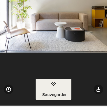
Sauvegarder