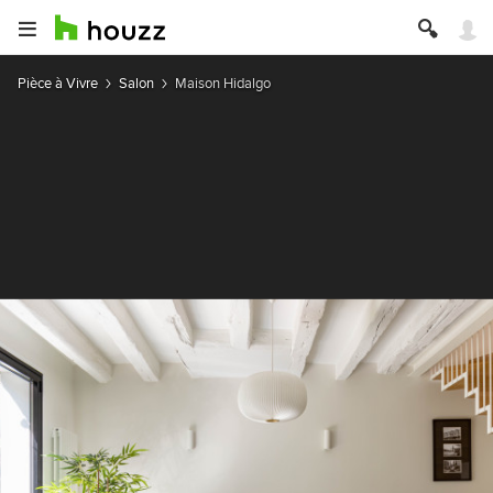
Pièce à Vivre
Salon
Maison Hidalgo