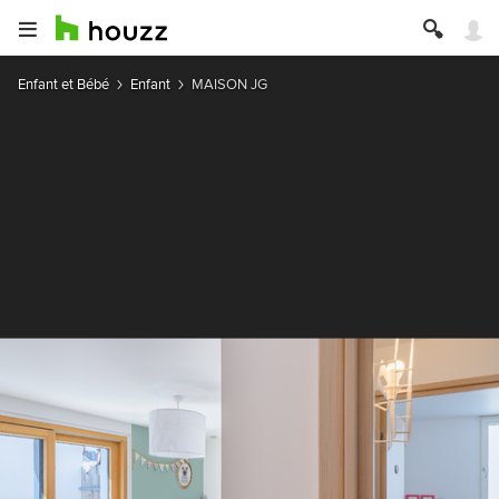
Enfant et Bébé
Enfant
MAISON JG