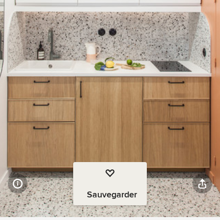
Sauvegarder