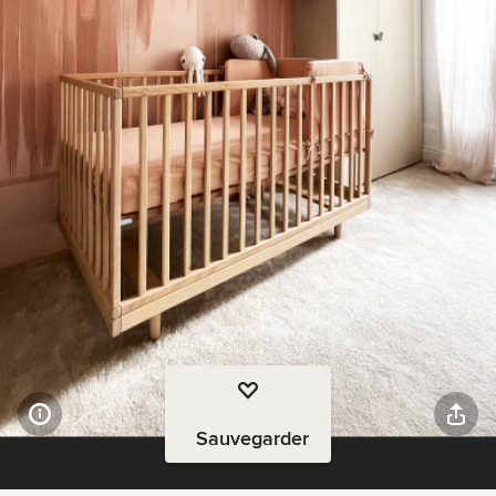
Sauvegarder