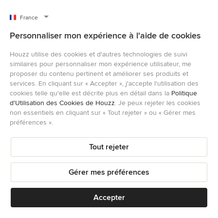
France
Personnaliser mon expérience à l'aide de cookies
Houzz utilise des cookies et d'autres technologies de suivi
similaires pour personnaliser mon expérience utilisateur, me
proposer du contenu pertinent et améliorer ses produits et
services. En cliquant sur « Accepter », j'accepte l'utilisation des
cookies telle qu'elle est décrite plus en détail dans la
Politique
d'Utilisation des Cookies de Houzz
. Je peux rejeter les cookies
non essentiels en cliquant sur « Tout rejeter » ou « Gérer mes
préférences ».
Tout rejeter
Gérer mes préférences
Sauvegarder
Accepter