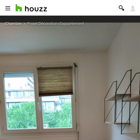
Chambre
Projet Décoration d'appartement