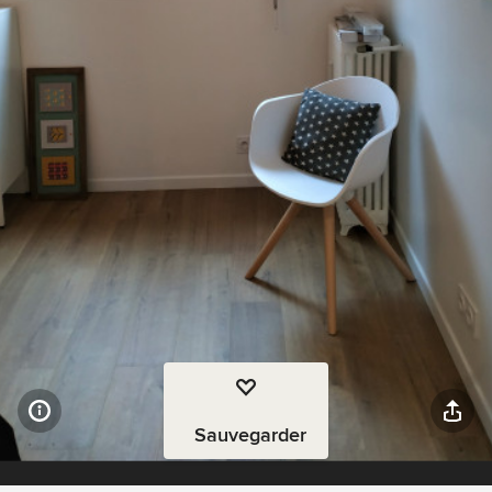
Sauvegarder