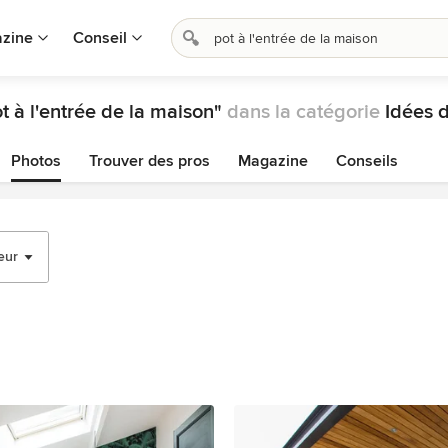
zine
Conseil
t à l'entrée de la maison"
dans la catégorie
Idées d
Photos
Trouver des pros
Magazine
Conseils
eur