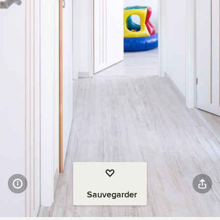
Sauvegarder