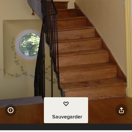
Sauvegarder