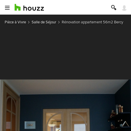
Pièce à Vivre
Salle de Séjour
Rénovation appartement 56m2 Bercy