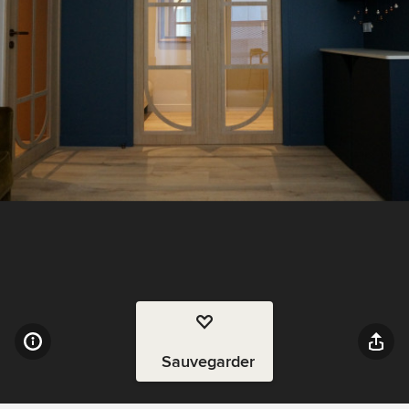
Sauvegarder